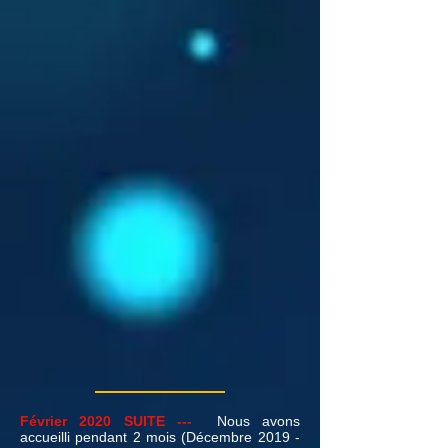
Février 2020 SUITE ---
Nous avons
accueilli pendant 2 mois (Décembre 2019 -