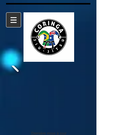
Dernière mise à jour